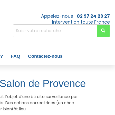
Appelez-nous :
02 97 24 29 27
Intervention toute France
 ?
FAQ
Contactez-nous
 Salon de Provence
t l’objet d’une étroite surveillance par
is. Des actions correctrices (un choc
 bientôt lieu.