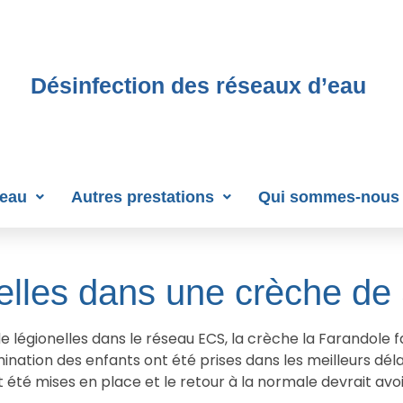
Désinfection des réseaux d’eau
’eau
Autres prestations
Qui sommes-nous
elles dans une crèche de
 légionelles dans le réseau ECS, la crèche la Farandole fai
nation des enfants ont été prises dans les meilleurs déla
été mises en place et le retour à la normale devrait avoir